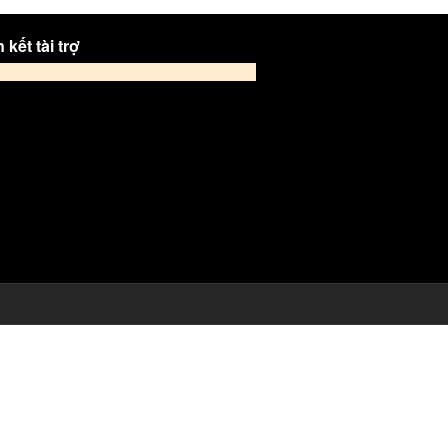
 kết tài trợ