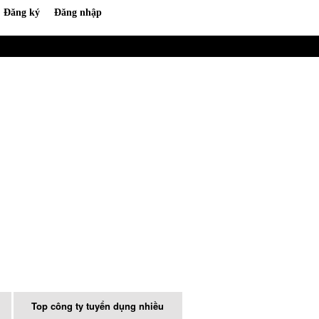
Top công ty tuyển dụng nhiều