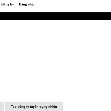
Top công ty tuyển dụng nhiều