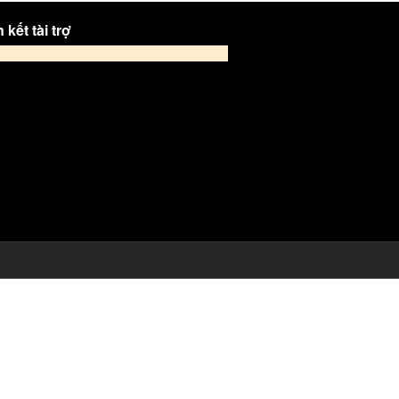
 kết tài trợ