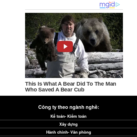
Công ty theo ngành nghề:
Kế toán- Kiểm toán
Xây dựng
Hành chính- Văn phòng