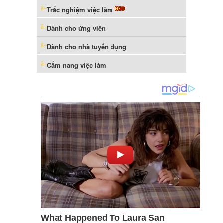
Trắc nghiệm việc làm
Dành cho ứng viên
Dành cho nhà tuyển dụng
Cẩm nang việc làm