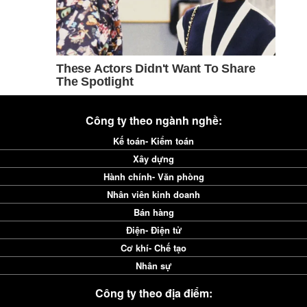
Công ty theo ngành nghề:
Kế toán- Kiểm toán
Xây dựng
Hành chính- Văn phòng
Nhân viên kinh doanh
Bán hàng
Điện- Điện tử
Cơ khí- Chế tạo
Nhân sự
Công ty theo địa điểm: